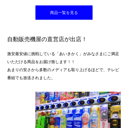
商品一覧を見る
自動販売機屋の直営店が出店！
激安最安値に挑戦している「あいきかく」がみなさまにご満足
いただける商品をお届け致します！！
あまりの安さから多数のメディアも取り上げるほどで、テレビ
番組でも放送されました。